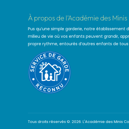
À propos de l’Académie des Mini
Pus qu’une simple garderie, notre établissement d
milieu de vie où vos enfants peuvent grandir, appr
propre rythme, entourés d’autres enfants de tous
Tous droits réservés ©. 2026. L'Académie des Minis C