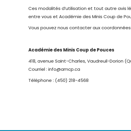
Ces modalités d’utilisation et tout autre avis l
entre vous et Académie des Minis Coup de Pouc
Vous pouvez nous contacter aux coordonnées 
Académie des Minis Coup de Pouces
418, avenue Saint-Charles, Vaudreuil-Dorion (
Courriel : info@amcp.ca
Téléphone : (450) 218-4568