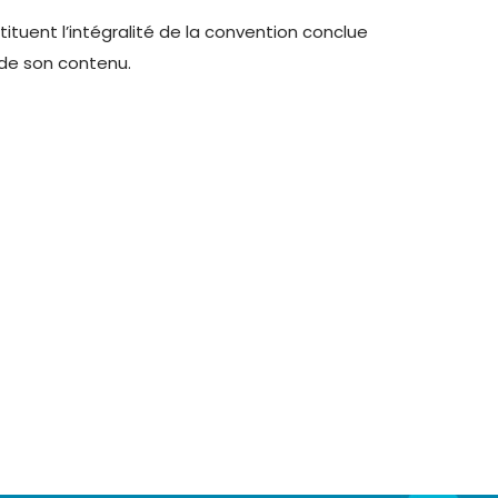
tituent l’intégralité de la convention conclue
 de son contenu.