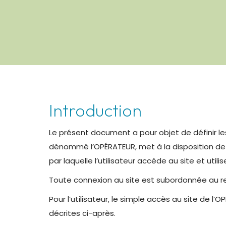
Introduction
Le présent document a pour objet de définir l
dénommé l’OPÉRATEUR, met à la disposition de se
par laquelle l’utilisateur accède au site et utilis
Toute connexion au site est subordonnée au r
Pour l’utilisateur, le simple accès au site de 
décrites ci-après.