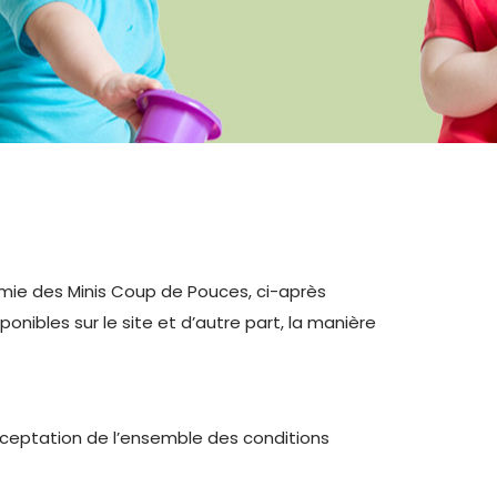
émie des Minis Coup de Pouces, ci-après
nibles sur le site et d’autre part, la manière
acceptation de l’ensemble des conditions